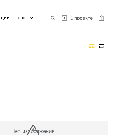
О проекте
АЦИИ
ЕЩЕ
Нет изображения