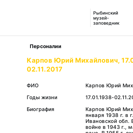
Рыбинский
музей-
заповедник
Персоналии
Карпов Юрий Михайлович, 17.
02.11.2017
ФИО
Карпов Юрий Мих
Годы жизни
17.01.1938-02.11.2
Биография
Карпов Юрий Мих
января 1938 г. в 
Ивановской обл. 
войне в 1943 г., 