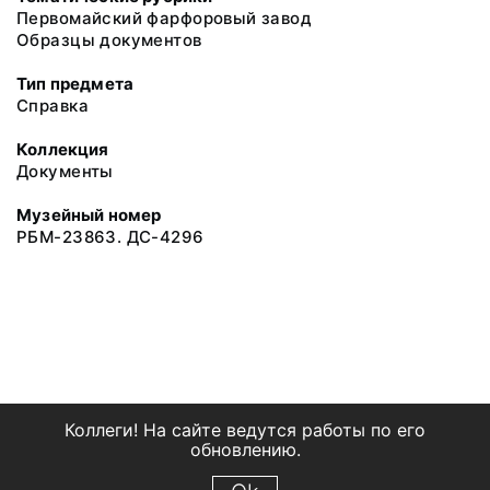
Первомайский фарфоровый завод
Образцы документов
Тип предмета
Справка
Коллекция
Документы
Музейный номер
РБМ-23863. ДС-4296
Коллеги! На сайте ведутся работы по его
обновлению.