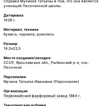
Справка Мухиной Татьяны в том, что она является
ученицей Песоченской школы.
Датировка
1928 г.
Материал, техника
бумага, чернила; рукопись
Размер
14,5х22,5
Место создания/находки
СССР, Ярославская обл., Рыбинский р-н, пос.
Песочное
Персоналии
Мухина Татьяна Ивановна (Персоналия)
Организация
Первомайский фарфоровый завод 1884 г.
Тематические рубрики