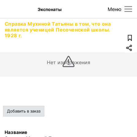
Меню
Экспонаты
Справка Мухиной Татьяны в том, что она
является ученицей Песоченской школы.
1928 г.
Нет изображения
Добавить в заказ
Название