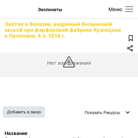
Меню
Экспонаты
Листок о болезни, выданный больничной
кассой при фарфоровой фабрике Кузнецова
в Песочном. 4 л. 1918 г.
Нет изображения
Добавить в заказ
Показать
Ракурсы
Название