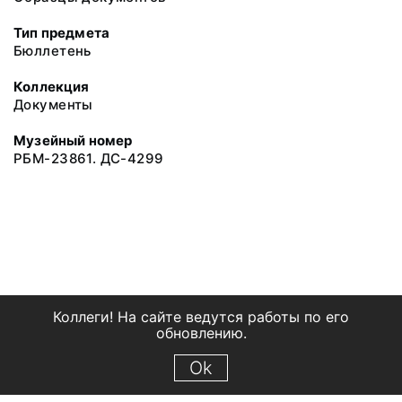
Тип предмета
Бюллетень
Коллекция
Документы
Музейный номер
РБМ-23861. ДС-4299
Коллеги! На сайте ведутся работы по его
обновлению.
Ok