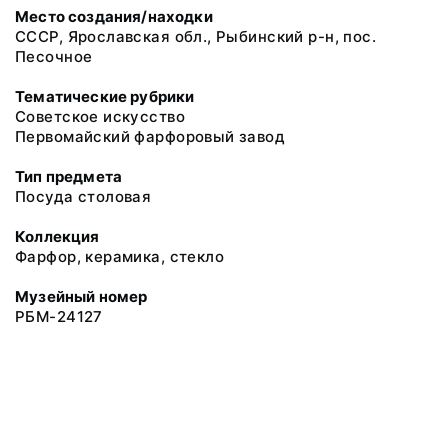
Место создания/находки
СССР, Ярославская обл., Рыбинский р-н, пос.
Песочное
Тематические рубрики
Советское искусство
Первомайский фарфоровый завод
Тип предмета
Посуда столовая
Коллекция
Фарфор, керамика, стекло
Музейный номер
РБМ-24127