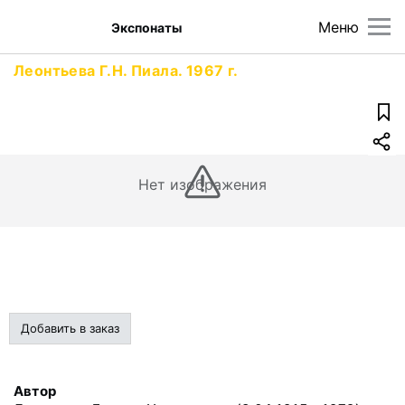
Меню
Экспонаты
Леонтьева Г.Н. Пиала. 1967 г.
Нет изображения
Добавить в заказ
Автор