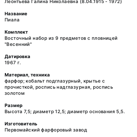
Леонтьева Галина Николаевна (8.04.1915 - 1972)
Название
Пиала
Комплект
Восточный набор из 9 предметов с пловницей
"Весенний"
Датировка
1967 г.
Материал, техника
фарфор; кобальт подглазурный, крытье с
прочисткой, роспись надглазурная, роспись
золотом
Размер
Высота 7,5; диаметр 12,5; диаметр основания 5,5.
Изготовитель
Первомайский фарфоровый завод