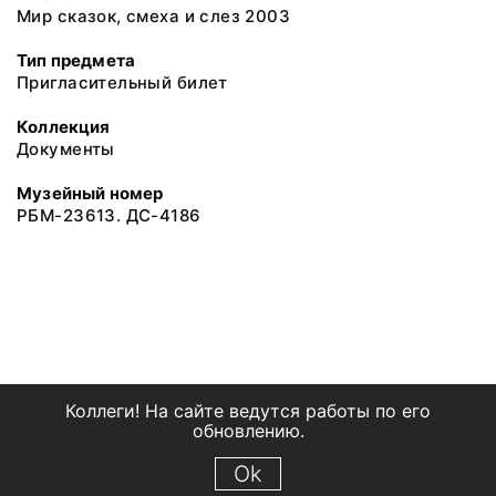
Мир сказок, смеха и слез 2003
Тип предмета
Пригласительный билет
Коллекция
Документы
Музейный номер
РБМ-23613. ДС-4186
Коллеги! На сайте ведутся работы по его
обновлению.
Ok