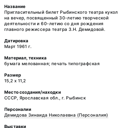
Название
Пригласительный билет Рыбинского театра кукол
на вечер, посвященный 30-летию творческой
деятельности и 60-летию со дня рождения
главного режиссера театра З.Н. Демидовой.
Датировка
Март 1961 г.
Материал, техника
бумага мелованная; печать типографская
Размер
15,2 х 11,2
Место создания/находки
СССР, Ярославская обл., г. Рыбинск
Персоналии
Демидова Зинаида Николаевна (Персоналия)
Выставки