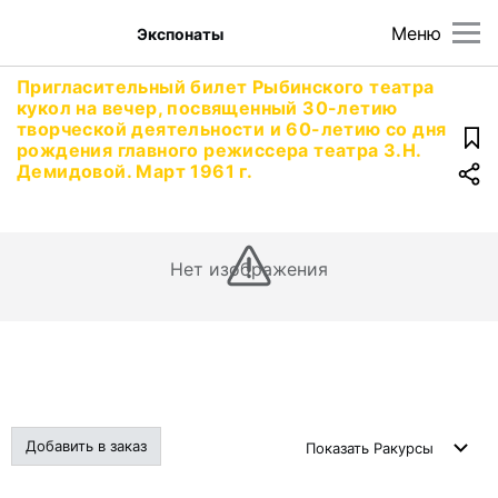
Меню
Экспонаты
Пригласительный билет Рыбинского театра
кукол на вечер, посвященный 30-летию
творческой деятельности и 60-летию со дня
рождения главного режиссера театра З.Н.
Демидовой. Март 1961 г.
Нет изображения
Добавить в заказ
Показать
Ракурсы