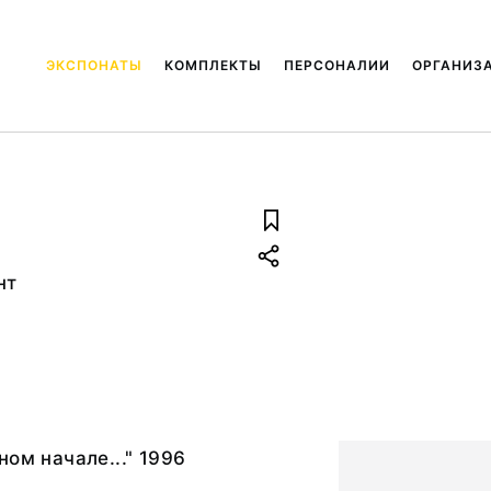
ЭКСПОНАТЫ
КОМПЛЕКТЫ
ПЕРСОНАЛИИ
ОРГАНИЗ
нт
ном начале..." 1996