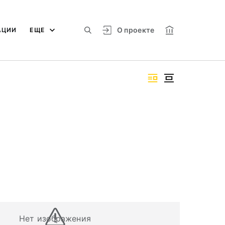
О проекте
АЦИИ
ЕЩЕ
Нет изображения