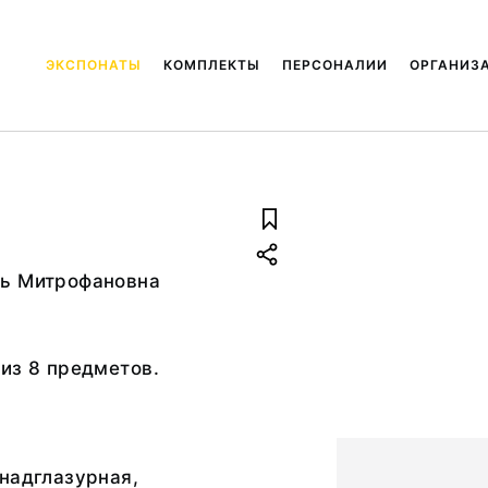
ЭКСПОНАТЫ
КОМПЛЕКТЫ
ПЕРСОНАЛИИ
ОРГАНИЗ
ь Митрофановна
из 8 предметов.
надглазурная,