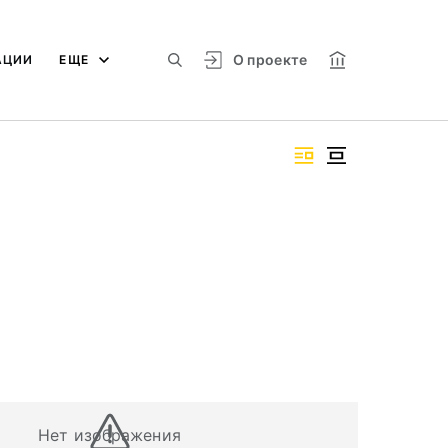
О проекте
АЦИИ
ЕЩЕ
Нет изображения