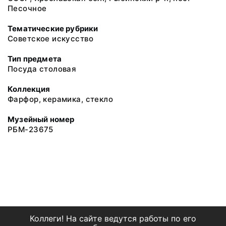
Песочное
Тематические рубрики
Советское искусство
Тип предмета
Посуда столовая
Коллекция
Фарфор, керамика, стекло
Музейный номер
РБМ-23675
Коллеги! На сайте ведутся работы по его