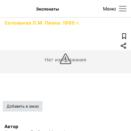
Меню
Экспонаты
Соловьева Л.М. Пиала. 1960 г.
Нет изображения
Добавить в заказ
Автор