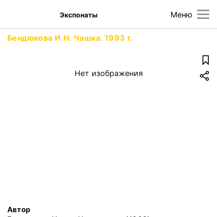
Меню
Экспонаты
Бендюкова И.Н. Чашка. 1993 г.
Нет изображения
Автор