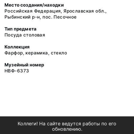
Место создания/находки
Российская Федерация, Ярославская обл.,
Рыбинский р-н, пос. Песочное
Тип предмета
Посуда столовая
Коллекция
Фарфор, керамика, стекло
Музейный номер
НВФ-6373
Коллеги! На сайте ведутся работы по его
обновлению.