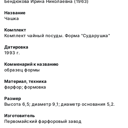
Бендюкова Ирина Николаевна (1963)
Название
Чашка
Комплект
Комплект чайный посуды. Форма "Сударушка"
Датировка
1993 г.
Комменарий к названию
образец формы
Материал, техника
фарфор; формовка
Размер
Высота 6,5; диаметр 9,1; диаметр основания 5,2.
Изготовитель
Первомайский фарфоровый завод