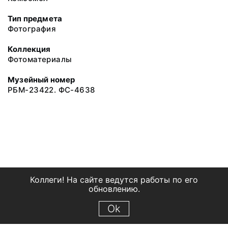
Тип предмета
Фотография
Коллекция
Фотоматериалы
Музейный номер
РБМ-23422. ФС-4638
Коллеги! На сайте ведутся работы по его
обновлению.
Ok