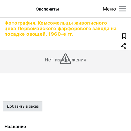
Меню
Экспонаты
Фотография. Комсомольцы живописного
цеха Первомайского фарфорового завода на
посадке овощей. 1960-е гг.
Нет изображения
Добавить в заказ
Название