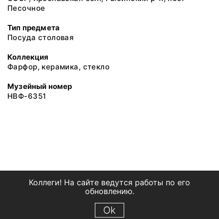
Песочное
Тип предмета
Посуда столовая
Коллекция
Фарфор, керамика, стекло
Музейный номер
НВФ-6351
Коллеги! На сайте ведутся работы по его
обновлению.
Ok