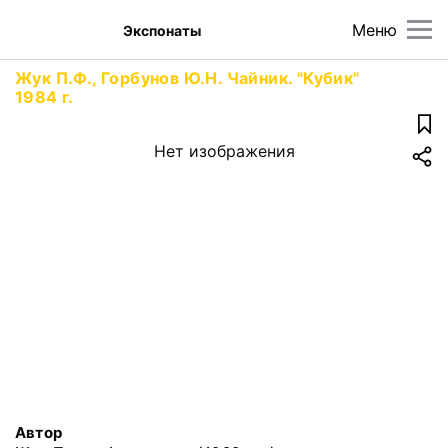
Меню
Экспонаты
Жук П.Ф., Горбунов Ю.Н. Чайник. "Кубик"
1984 г.
Нет изображения
Автор