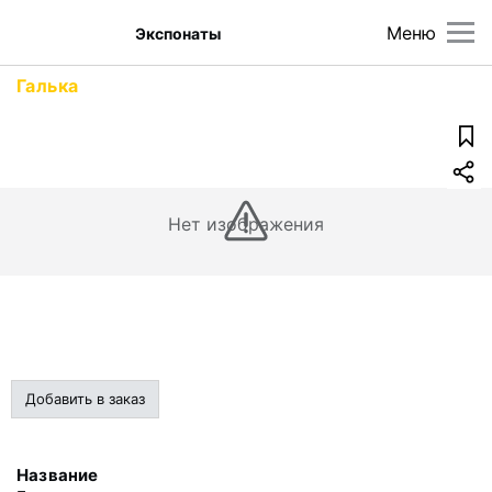
Меню
Экспонаты
Галька
Нет изображения
Добавить в заказ
Название