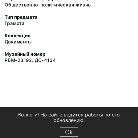
Общественно-политическая жизнь
Тип предмета
Грамота
Коллекция
Документы
Музейный номер
РБМ-23192. ДС-4134
Коллеги! На сайте ведутся работы по его
обновлению.
Ok