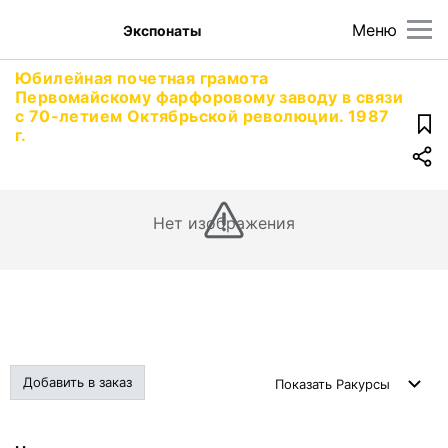
Меню
Экспонаты
Юбилейная почетная грамота
Первомайскому фарфоровому заводу в связи
с 70-летием Октябрьской революции. 1987
г.
Нет изображения
Добавить в заказ
Показать
Ракурсы