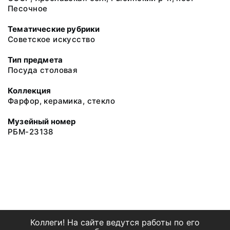
Песочное
Тематические рубрики
Советское искусство
Тип предмета
Посуда столовая
Коллекция
Фарфор, керамика, стекло
Музейный номер
РБМ-23138
Коллеги! На сайте ведутся работы по его