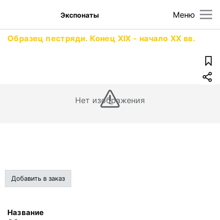
Меню
Экспонаты
Образец пестряди. Конец XIX - начало XX вв.
Нет изображения
Добавить в заказ
Название