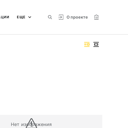
О проекте
АЦИИ
ЕЩЕ
Нет изображения