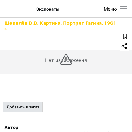
Меню
Экспонаты
Шепелёв В.В. Картина. Портрет Гагина. 1961
г.
Нет изображения
Добавить в заказ
Автор