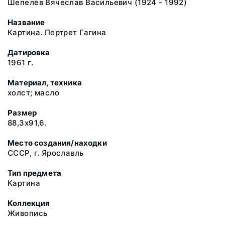
Шепелёв Вячеслав Васильевич (1924 - 1992)
Название
Картина. Портрет Гагина
Датировка
1961 г.
Материал, техника
холст; масло
Размер
88,3x91,6.
Место создания/находки
СССР, г. Ярославль
Тип предмета
Картина
Коллекция
Живопись