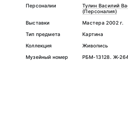
Персоналии
Тулин Василий В
(Персоналия)
Выставки
Мастера 2002 г.
Тип предмета
Картина
Коллекция
Живопись
Музейный номер
РБМ-13128. Ж-26