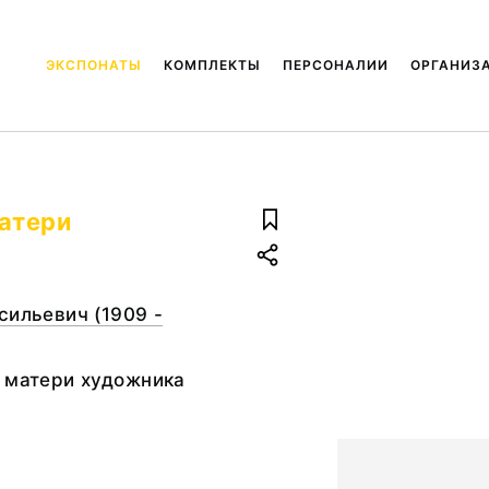
ЭКСПОНАТЫ
КОМПЛЕКТЫ
ПЕРСОНАЛИИ
ОРГАНИЗ
матери
сильевич (1909 -
 матери художника