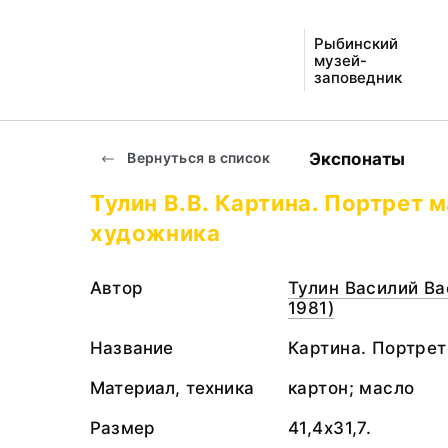
Рыбинский
музей-
заповедник
Экспонаты
Вернуться в список
Тулин В.В. Картина. Портрет 
художника
Автор
Тулин Василий Ва
1981)
Название
Картина. Портрет
Материал, техника
картон; масло
Размер
41,4x31,7.