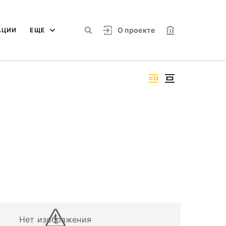
О проекте
АЦИИ
ЕЩЕ
Нет изображения