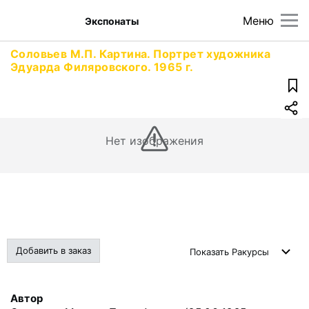
Меню
Экспонаты
Соловьев М.П. Картина. Портрет художника
Эдуарда Филяровского. 1965 г.
Нет изображения
Добавить в заказ
Показать
Ракурсы
Автор