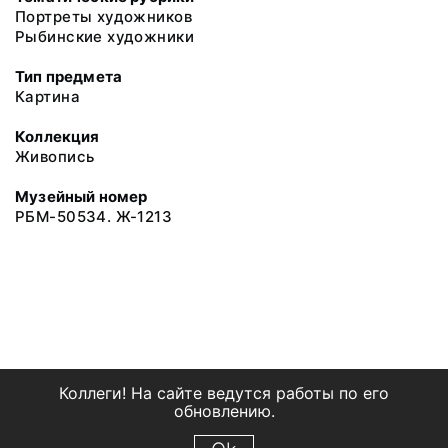
Портреты художников
Рыбинские художники
Тип предмета
Картина
Коллекция
Живопись
Музейный номер
РБМ-50534. Ж-1213
Коллеги! На сайте ведутся работы по его
обновлению.