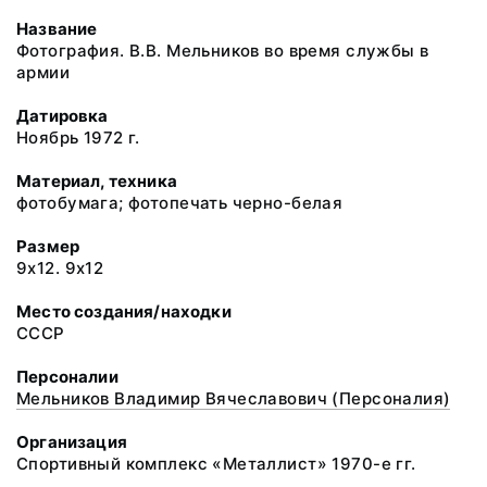
Название
Фотография. В.В. Мельников во время службы в
армии
Датировка
Ноябрь 1972 г.
Материал, техника
фотобумага; фотопечать черно-белая
Размер
9х12. 9х12
Место создания/находки
СССР
Персоналии
Мельников Владимир Вячеславович (Персоналия)
Организация
Спортивный комплекс «Металлист» 1970-е гг.