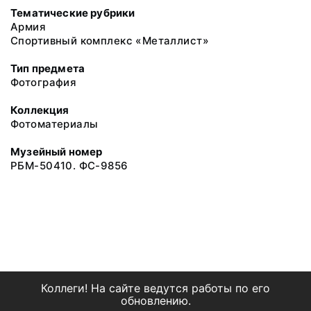
Тематические рубрики
Армия
Спортивный комплекс «Металлист»
Тип предмета
Фотография
Коллекция
Фотоматериалы
Музейный номер
РБМ-50410. ФС-9856
Коллеги! На сайте ведутся работы по его
обновлению.