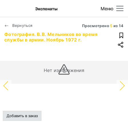
Меню
Экспонаты
Вернуться
Просмотрено
5
из
14
Фотография. В.В. Мельников во время
службы в армии. Ноябрь 1972 г.
Нет изображения
Добавить в заказ