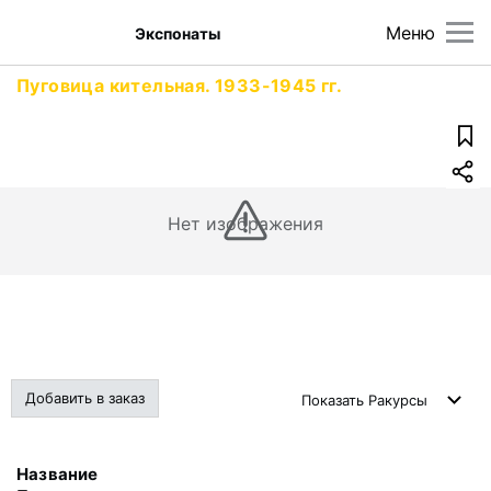
Меню
Экспонаты
Пуговица кительная. 1933-1945 гг.
Нет изображения
Добавить в заказ
Показать
Ракурсы
Название