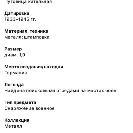
Пуговица кительная
Датировка
1933-1945 гг.
Материал, техника
металл; штамповка
Размер
диам. 1,9
Место создания/находки
Германия
Легенда
Найдена поисковыми отрядами на местах боёв.
Тип предмета
Снаряжение военное
Коллекция
Металл