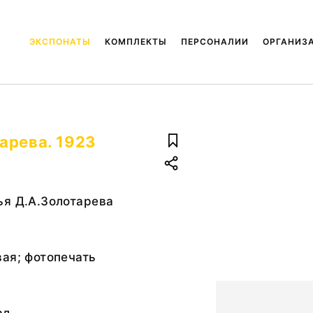
ЭКСПОНАТЫ
КОМПЛЕКТЫ
ПЕРСОНАЛИИ
ОРГАНИЗ
арева. 1923
ья Д.А.Золотарева
ая; фотопечать