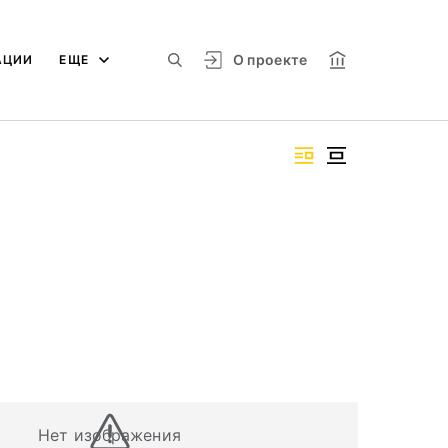
О проекте
АЦИИ
ЕЩЕ
Нет изображения