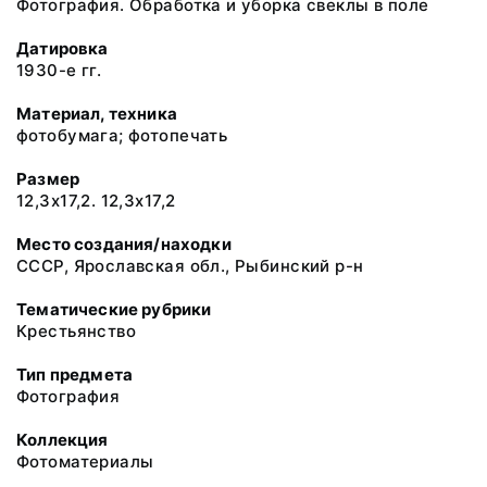
Фотография. Обработка и уборка свеклы в поле
Датировка
1930-е гг.
Материал, техника
фотобумага; фотопечать
Размер
12,3х17,2. 12,3х17,2
Место создания/находки
СССР, Ярославская обл., Рыбинский р-н
Тематические рубрики
Крестьянство
Тип предмета
Фотография
Коллекция
Фотоматериалы