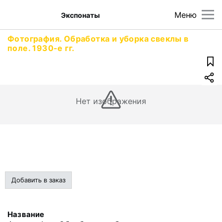
Меню
Экспонаты
Фотография. Обработка и уборка свеклы в
поле. 1930-е гг.
Нет изображения
Добавить в заказ
Название