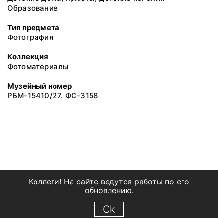
Образование
Тип предмета
Фотография
Коллекция
Фотоматериалы
Музейный номер
РБМ-15410/27. ФС-3158
Коллеги! На сайте ведутся работы по его
обновлению.
Ok