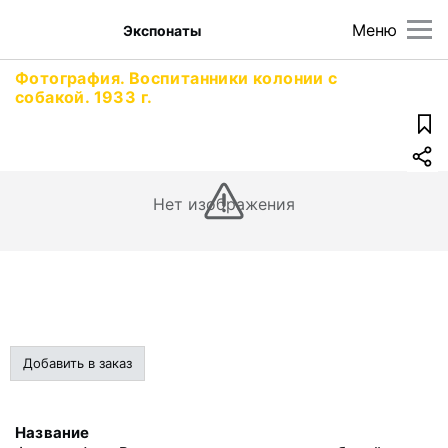
Меню
Экспонаты
Фотография. Воспитанники колонии с
собакой. 1933 г.
Нет изображения
Добавить в заказ
Название