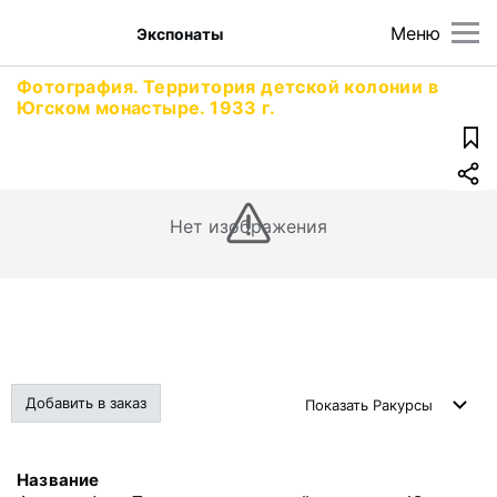
Меню
Экспонаты
Фотография. Территория детской колонии в
Югском монастыре. 1933 г.
Нет изображения
Добавить в заказ
Показать
Ракурсы
Название