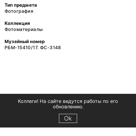
Тип предмета
Фотография
Коллекция
Фотоматериалы
Музейный номер
РБМ-15410/17. ФС-3148
Коллеги! На сайте ведутся работы по его
обновлению.
Ok
© 2018 Рыбинский государственный историко-архитектурный и