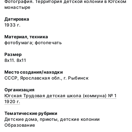
Фотография. Территория детской колонии в Югском
монастыре
Датировка
1933 г.
Материал, техника
фотобумага; фотопечать
Размер
8х11. 8х11
Место создания/находки
СССР, Ярославская обл., г. Рыбинск
Организация
Югская Трудовая детская школа (коммуна) № 1
1920 г.
Тематические рубрики
Детские дома, приюты, детские колонии
Образование