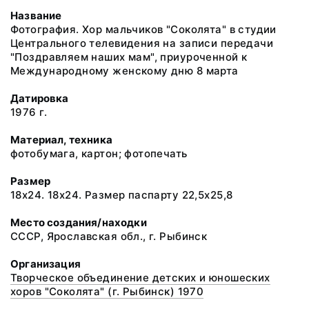
Название
Фотография. Хор мальчиков "Соколята" в студии
Центрального телевидения на записи передачи
"Поздравляем наших мам", приуроченной к
Международному женскому дню 8 марта
Датировка
1976 г.
Материал, техника
фотобумага, картон; фотопечать
Размер
18х24. 18х24. Размер паспарту 22,5х25,8
Место создания/находки
СССР, Ярославская обл., г. Рыбинск
Организация
Творческое объединение детских и юношеских
хоров "Соколята" (г. Рыбинск) 1970