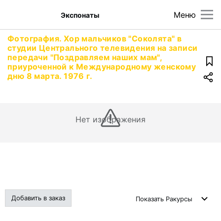
Меню
Экспонаты
Фотография. Хор мальчиков "Соколята" в
студии Центрального телевидения на записи
передачи "Поздравляем наших мам",
приуроченной к Международному женскому
дню 8 марта. 1976 г.
Нет изображения
Добавить в заказ
Показать
Ракурсы