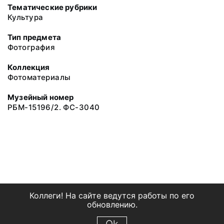
Тематические рубрики
Культура
Тип предмета
Фотография
Коллекция
Фотоматериалы
Музейный номер
РБМ-15196/2. ФС-3040
Коллеги! На сайте ведутся работы по его
обновлению.