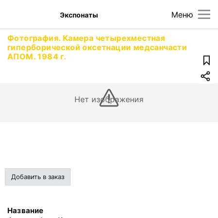
Меню
Экспонаты
Фотография. Камера четырехместная
гиперборической оксетнации медсанчасти
АПОМ. 1984 г.
Нет изображения
Добавить в заказ
Название