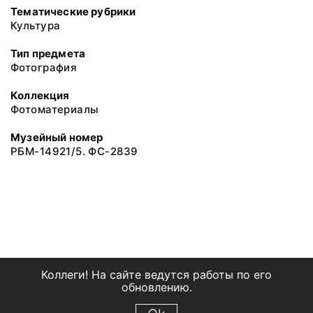
Тематические рубрики
Культура
Тип предмета
Фотография
Коллекция
Фотоматериалы
Музейный номер
РБМ-14921/5. ФС-2839
Коллеги! На сайте ведутся работы по его
обновлению.