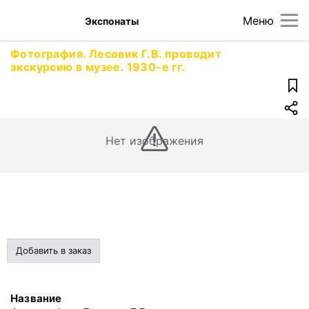
Меню
Экспонаты
Фотография. Лесовик Г.В. проводит
экскурсию в музее. 1930-е гг.
Нет изображения
Добавить в заказ
Название