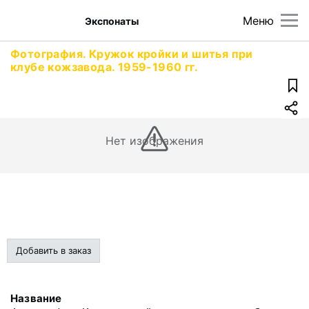
Меню
Экспонаты
Фотография. Кружок кройки и шитья при
клубе кожзавода. 1959-1960 гг.
Нет изображения
Добавить в заказ
Название