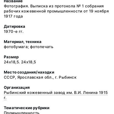
Название
Фотография. Выписка из протокола № 1 собрания
рабочих кожевенной промышленности от 19 ноября
1917 года
Датировка
1970-е гг.
Материал, техника
фотобумага; фотопечать
Размер
24х18,5. 24х18,5
Место создания/находки
СССР, Ярославская обл., г. Рыбинск
Организация
Рыбинский кожевенный завод им. В.И. Ленина 1915
г.
Тематические рубрики
Промышленность