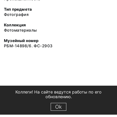
Тип предмета
Фотография
Коллекция
Фотоматериалы
Музейный номер
РБМ-14898/6. ФС-2903
Коллеги! На сайте ведутся работы по его
обновлению.
Ok