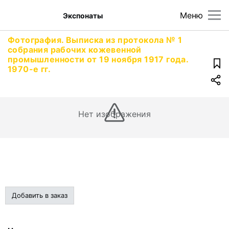
Меню
Экспонаты
Фотография. Выписка из протокола № 1
собрания рабочих кожевенной
промышленности от 19 ноября 1917 года.
1970-е гг.
Нет изображения
Добавить в заказ