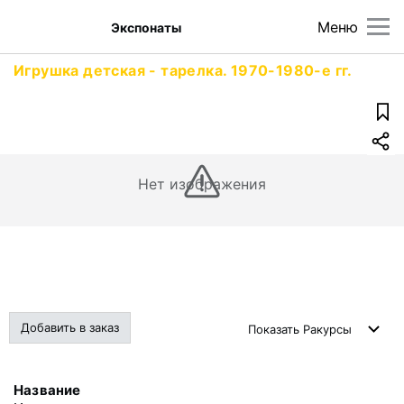
Меню
Экспонаты
Игрушка детская - тарелка. 1970-1980-е гг.
Нет изображения
Добавить в заказ
Показать
Ракурсы
Название