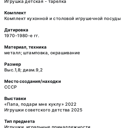
Игрушка детская - тарелка
Комплект
Комплект кухонной и столовой игрушечной посуды
Датировка
1970-1980-е гг.
Материал, техника
металл; штамповка, окрашивание
Размер
Выс.1,8; диам.9,2
Место создания/находки
СССР
Выставки
«Папа, подари мне куклу» 2022
Игрушки советского детства 2025
Тип предмета
Игрушки, игральные принадлежности