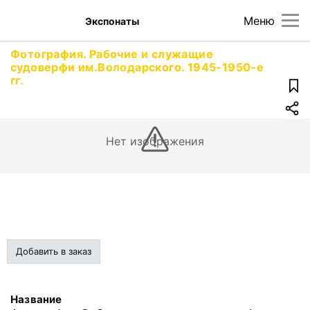
Меню
Экспонаты
Фотография. Рабочие и служащие
судоверфи им.Володарского. 1945-1950-е
гг.
Нет изображения
Добавить в заказ
Название