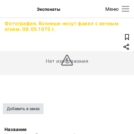
Меню
Экспонаты
Фотография. Военные несут факел с вечным
огнем. 09.05.1975 г.
Нет изображения
Добавить в заказ
Название