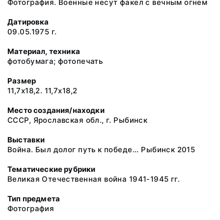
Фотография. Военные несут факел с вечным огнем
Датировка
09.05.1975 г.
Материал, техника
фотобумага; фотопечать
Размер
11,7х18,2. 11,7х18,2
Место создания/находки
СССР, Ярославская обл., г. Рыбинск
Выставки
Война. Был долог путь к победе... Рыбинск 2015
Тематические рубрики
Великая Отечественная война 1941-1945 гг.
Тип предмета
Фотография