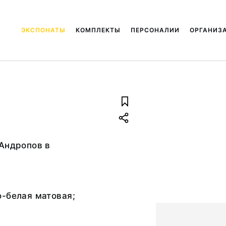
ЭКСПОНАТЫ
КОМПЛЕКТЫ
ПЕРСОНАЛИИ
ОРГАНИЗ
Андропов в
-белая матовая;