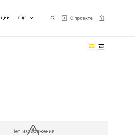
О проекте
АЦИИ
ЕЩЕ
Нет изображения