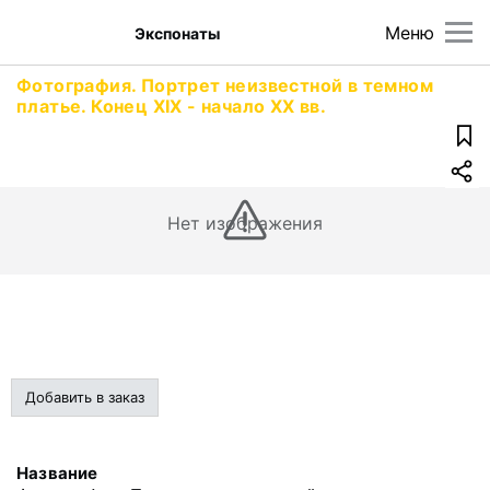
Меню
Экспонаты
Фотография. Портрет неизвестной в темном
платье. Конец XIX - начало XX вв.
Нет изображения
Добавить в заказ
Название