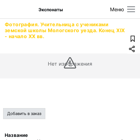
Меню
Экспонаты
Фотография. Учительница с учениками
земской школы Мологского уезда. Конец XIX
- начало XX вв.
Нет изображения
Добавить в заказ
Название