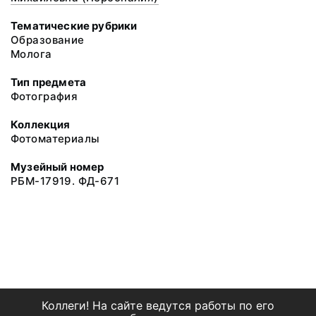
Тематические рубрики
Образование
Молога
Тип предмета
Фотография
Коллекция
Фотоматериалы
Музейный номер
РБМ-17919. ФД-671
Коллеги! На сайте ведутся работы по его