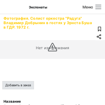
Меню
Экспонаты
Фотография. Солист оркестра "Радуга"
Владимир Добрынин в гостях у Эрнста Буша
в ГДР. 1972 г.
Нет изображения
Добавить в заказ
Название