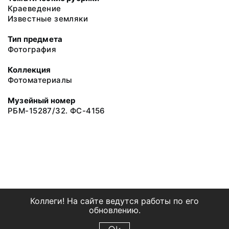
Краеведение
Известные земляки
Тип предмета
Фотография
Коллекция
Фотоматериалы
Музейный номер
РБМ-15287/32. ФС-4156
Коллеги! На сайте ведутся работы по его
обновлению.