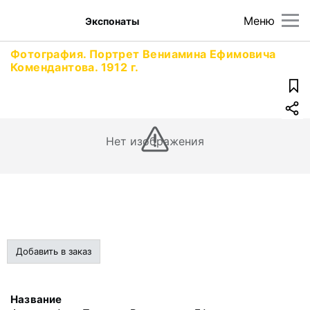
Меню
Экспонаты
Фотография. Портрет Вениамина Ефимовича
Комендантова. 1912 г.
Нет изображения
Добавить в заказ
Название