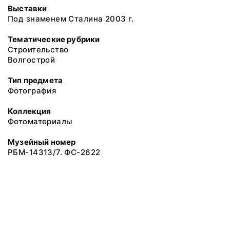
Выставки
Под знаменем Сталина 2003 г.
Тематические рубрики
Строительство
Волгострой
Тип предмета
Фотография
Коллекция
Фотоматериалы
Музейный номер
РБМ-14313/7. ФС-2622