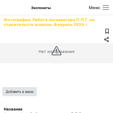
Меню
Экспонаты
Фотография. Работа экскаватора П.П.Г. на
строительсте шлюзов. Февраль 1939 г.
Нет изображения
Добавить в заказ
Название