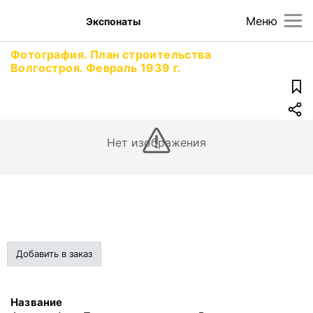
Меню
Экспонаты
Фотография. План строительства
Волгостроя. Февраль 1939 г.
Нет изображения
Добавить в заказ
Название