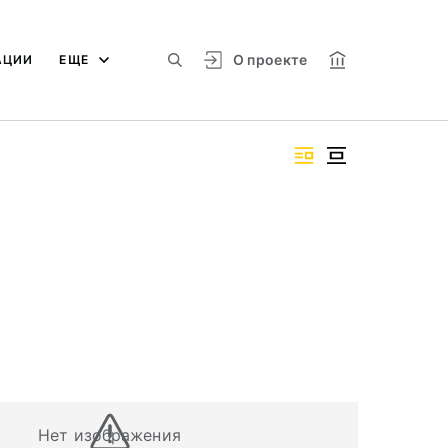
О проекте
АЦИИ
ЕЩЕ
Нет изображения