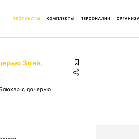
ЭКСПОНАТЫ
КОМПЛЕКТЫ
ПЕРСОНАЛИИ
ОРГАНИЗ
черью Зоей.
 Блюхер с дочерью