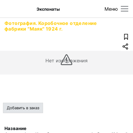
Меню
Экспонаты
Фотография. Коробочное отделение
фабрики "Маяк" 1924 г.
Нет изображения
Добавить в заказ
Название