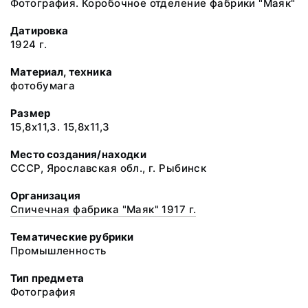
Фотография. Коробочное отделение фабрики "Маяк"
Датировка
1924 г.
Материал, техника
фотобумага
Размер
15,8х11,3. 15,8х11,3
Место создания/находки
СССР, Ярославская обл., г. Рыбинск
Организация
Спичечная фабрика "Маяк" 1917 г.
Тематические рубрики
Промышленность
Тип предмета
Фотография