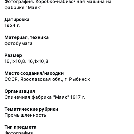
Фотография. Коробко-набивочная машина на
фабрике "Маяк"
Датировка
1924 г.
Материал, техника
фотобумага
Размер
16,1х10,8. 16,1х10,8
Место создания/находки
СССР, Ярославская обл., г. Рыбинск
Организация
Спичечная фабрика "Маяк" 1917 г.
Тематические рубрики
Промышленность
Тип предмета
Фотография