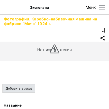
Меню
Экспонаты
Фотография. Коробко-набивочная машина на
фабрике "Маяк" 1924 г.
Нет изображения
Добавить в заказ
Название