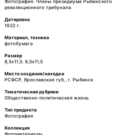
Фотография. Члены президиума Рыбинского
революционного трибунала
Датировка
1922 г.
Материал, техника
фотобумага
Размер
8,5х11,5. 8,5х11,5
Место создания/находки
РСФСР, Ярославская губ., г. Рыбинск
Тематические рубрики
Общественно-политическая жизнь
Тип предмета
Фотография
Коллекция
Фотоматериалы