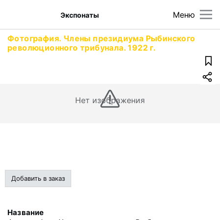
Меню
Экспонаты
Фотография. Члены президиума Рыбинского
революционного трибунала. 1922 г.
Нет изображения
Добавить в заказ
Название