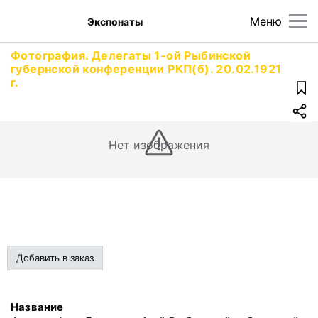
Меню
Экспонаты
Фотография. Делегаты 1-ой Рыбинской
губернской конференции РКП(б). 20.02.1921
г.
Нет изображения
Добавить в заказ
Название