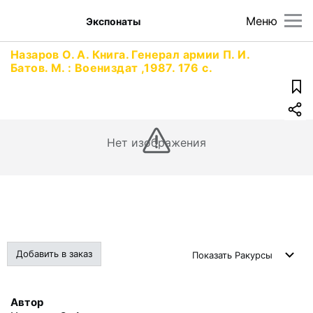
Меню
Экспонаты
Назаров О. А. Книга. Генерал армии П. И.
Батов. М. : Воениздат ,1987. 176 с.
Нет изображения
Добавить в заказ
Показать
Ракурсы
Автор