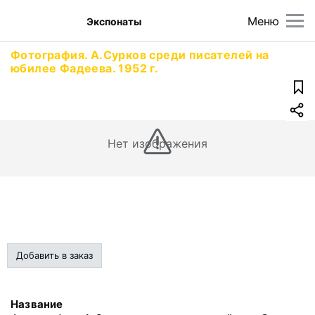
Меню
Экспонаты
Фотография. А.Сурков среди писателей на
юбилее Фадеева. 1952 г.
Нет изображения
Добавить в заказ
Название