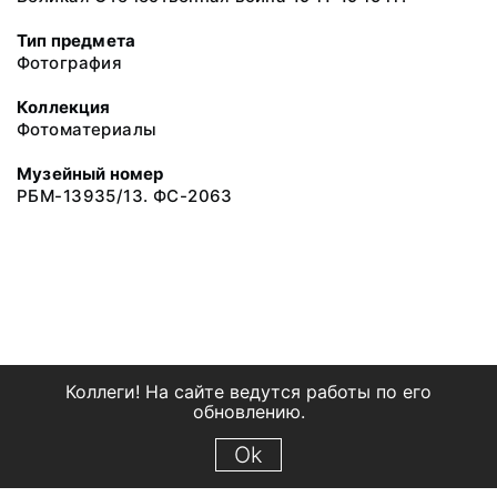
Тип предмета
Фотография
Коллекция
Фотоматериалы
Музейный номер
РБМ-13935/13. ФС-2063
Коллеги! На сайте ведутся работы по его
обновлению.
Ok