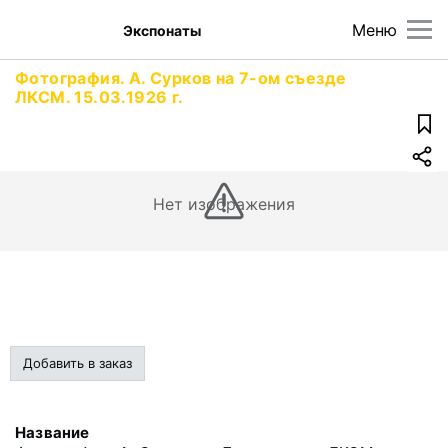
Меню
Экспонаты
Фотография. А. Сурков на 7-ом съезде
ЛКСМ. 15.03.1926 г.
Нет изображения
Добавить в заказ
Название