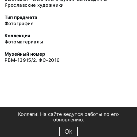
Ярославские художники
Тип предмета
Фотография
Коллекция
Фотоматериалы
Музейный номер
РБМ-13915/2. ФС-2016
Коллеги! На сайте ведутся работы по его
обновлению.
Ok