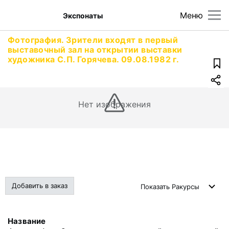
Меню
Экспонаты
Фотография. Зрители входят в первый
выставочный зал на открытии выставки
художника С.П. Горячева. 09.08.1982 г.
Нет изображения
Добавить в заказ
Показать
Ракурсы
Название